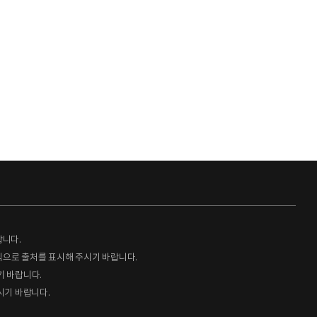
랍니다.
형식으로 출처를 표시해 주시기 바랍니다.
기 바랍니다.
시기 바랍니다.