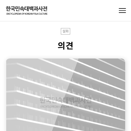
설화
의견