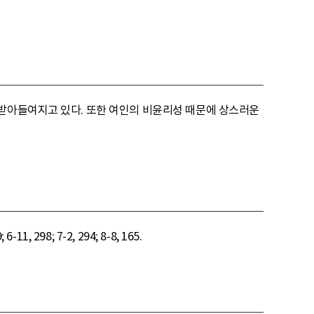
 받아들여지고 있다. 또한 여인의 비윤리성 때문에 상스러운
1, 298; 7-2, 294; 8-8, 165.