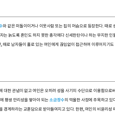
수
와 같은 떠돌이이거나 이웃사람 또는 집의 머슴으로 등장한다. 때로 
남자는 늙도록 혼인도 하지 못한 총각에다 신세한탄이나 하는 무지한 인
 때로 남자들이 홀로 있는 여인에게 끊임없이 접근하여 이루어지기도 한
에 대한 관념이 없고 여인은 오히려 성을 사기의 수단으로 이용함으로써
문에 평생 만리성을 쌓아야 되는
소금장수
의 억울한 사정에 주목하고 있다
을 경계하라는 교훈담으로 받아들여지고 있다. 한편, 여인의 비윤리성