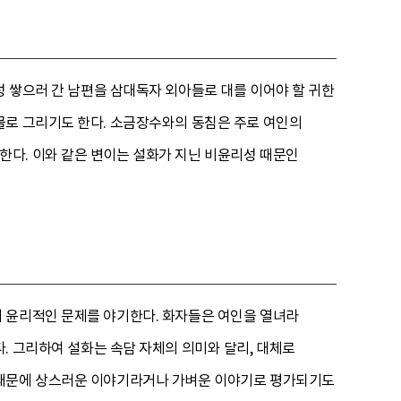
성 쌓으러 간 남편을 삼대독자 외아들로 대를 이어야 할 귀한
물로 그리기도 한다. 소금장수와의 동침은 주로 여인의
다. 이와 같은 변이는 설화가 지닌 비윤리성 때문인
 윤리적인 문제를 야기한다. 화자들은 여인을 열녀라
. 그리하여 설화는 속담 자체의 의미와 달리, 대체로
 때문에 상스러운 이야기라거나 가벼운 이야기로 평가되기도