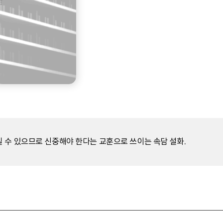
 수 있으므로 신중해야 한다는 교훈으로 쓰이는 속담 설화.