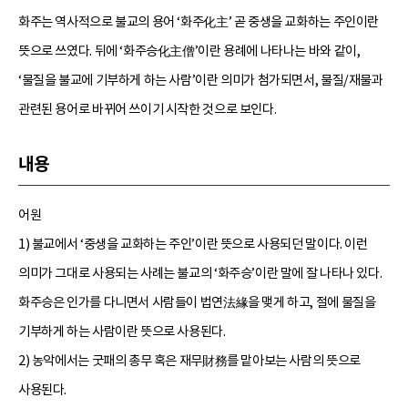
화주는 역사적으로 불교의 용어 ‘화주化主’ 곧 중생을 교화하는 주인이란
뜻으로 쓰였다. 뒤에 ‘화주승化主僧’이란 용례에 나타나는 바와 같이,
‘물질을 불교에 기부하게 하는 사람’이란 의미가 첨가되면서, 물질/재물과
관련된 용어로 바뀌어 쓰이기 시작한 것으로 보인다.
내용
어원
1) 불교에서 ‘중생을 교화하는 주인’이란 뜻으로 사용되던 말이다. 이런
의미가 그대로 사용되는 사례는 불교의 ‘화주승’이란 말에 잘 나타나 있다.
화주승은 인가를 다니면서 사람들이 법연法緣을 맺게 하고, 절에 물질을
기부하게 하는 사람이란 뜻으로 사용된다.
2) 농악에서는 굿패의 총무 혹은 재무財務를 맡아보는 사람의 뜻으로
사용된다.