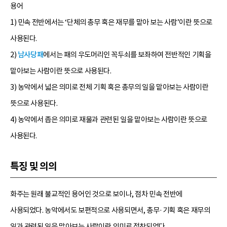
용어
1) 민속 전반에서는 ‘단체의 총무 혹은 재무를 맡아 보는 사람’이란 뜻으로
사용된다.
2)
남사당패
에서는 패의 우도머리인 꼭두쇠를 보좌하여 전반적인 기획을
맡아보는 사람이란 뜻으로 사용된다.
3) 농악에서 넓은 의미로 전체 기획 혹은 총무의 일을 맡아보는 사람이란
뜻으로 사용된다.
4) 농악에서 좁은 의미로 재물과 관련된 일을 맡아보는 사람이란 뜻으로
사용된다.
특징 및 의의
화주는 원래 불교적인 용어인 것으로 보이나, 점차 민속 전반에
사용되었다. 농악에서도 보편적으로 사용되면서, 총무·기획 혹은 재무의
일과 관련된 일을 맡아보는 사람이란 의미로 정착되었다.