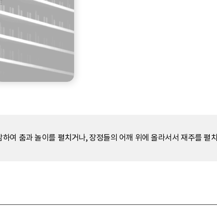
하여 춤과 놀이를 펼치거나, 장정들의 어깨 위에 올라서서 재주를 펼치