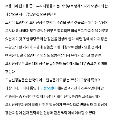
수용되어 잡귀를 쫓고 무사태평을 비는 의식무로 행해지다가 오광대의 한
과장으로 자리 잡았던 것으로 판단한다.
토박이 오광대의 오방신장은 호랑이 수염을 꽂은 갓을 쓰는데 이는 무당의
그것과 유사하다. 또한 오방신장무은 종교적인 의식무로 한 과장을 이루고
있는데 이것 또한 무당굿의 한 장면을 연상케 한다. 이런 점에서 이 과장은
무당굿의 한 거리가 오광대 탈놀음의 한 과장으로 변환되었을 것이라
여겨진다. 결국 오광대의 명칭도 오방신장에서 유래되었다고 할 만큼
오방신장무은 오광대의 성격을 규정하며 놀이에서도 매우 중요한 의미를
갖는다.
오방신장놀음은 한국의 어느 탈놀음에도 없는 토박이 오광대 특유의
과장이다. 그러나 통영과
고성오광대
에는 없고 가산과 진주오광대에만
전승되는 춤 과장이며 첫째 과장에서 놀이된다. 통영과 고성오광대의
오방신장무과장이 탈락된 것은 탈놀이가 연극적으로 변모될 때 제의성이
강한 과장이 먼저 탈락하는 현상과 같은 맥락에서 이해할 수 있다.