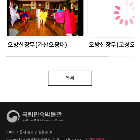
오방신장무(가산오광대)
오방신장무(고성오광
목록
03045 서울시 종로구 삼청로 37
Copyright © 국립민속박물관. All Rights Reserved.
|
저작권정책