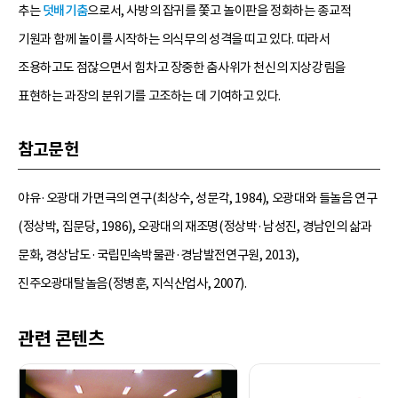
추는
덧배기춤
으로서, 사방의 잡귀를 쫓고 놀이판을 정화하는 종교적
기원과 함께 놀이를 시작하는 의식무의 성격을 띠고 있다. 따라서
조용하고도 점잖으면서 힘차고 장중한 춤사위가 천신의 지상강림을
표현하는 과장의 분위기를 고조하는 데 기여하고 있다.
참고문헌
야유·오광대 가면극의 연구(최상수, 성문각, 1984), 오광대와 들놀음 연구
(정상박, 집문당, 1986), 오광대의 재조명(정상박·남성진, 경남인의 삶과
문화, 경상남도·국립민속박물관·경남발전연구원, 2013),
진주오광대탈놀음(정병훈, 지식산업사, 2007).
관련 콘텐츠