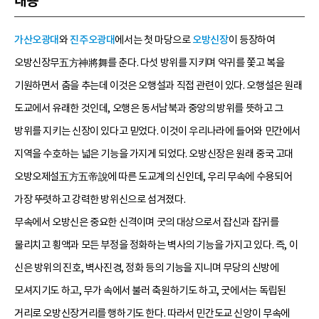
내용
가산오광대
와
진주오광대
에서는 첫 마당으로
오방신장
이 등장하여
오방신장무五方神將舞를 춘다. 다섯 방위를 지키며 악귀를 쫓고 복을
기원하면서 춤을 추는데 이것은 오행설과 직접 관련이 있다. 오행설은 원래
도교에서 유래한 것인데, 오행은 동서남북과 중앙의 방위를 뜻하고 그
방위를 지키는 신장이 있다고 믿었다. 이것이 우리나라에 들어와 민간에서
지역을 수호하는 넓은 기능을 가지게 되었다. 오방신장은 원래 중국 고대
오방오제설五方五帝說에 따른 도교계의 신인데, 우리 무속에 수용되어
가장 뚜렷하고 강력한 방위신으로 섬겨졌다.
무속에서 오방신은 중요한 신격이며 굿의 대상으로서 잡신과 잡귀를
물리치고 횡액과 모든 부정을 정화하는 벽사의 기능을 가지고 있다. 즉, 이
신은 방위의 진호, 벽사진경, 정화 등의 기능을 지니며 무당의 신방에
모셔지기도 하고, 무가 속에서 불러 축원하기도 하고, 굿에서는 독립된
거리로 오방신장거리를 행하기도 한다. 따라서 민간도교 신앙이 무속에