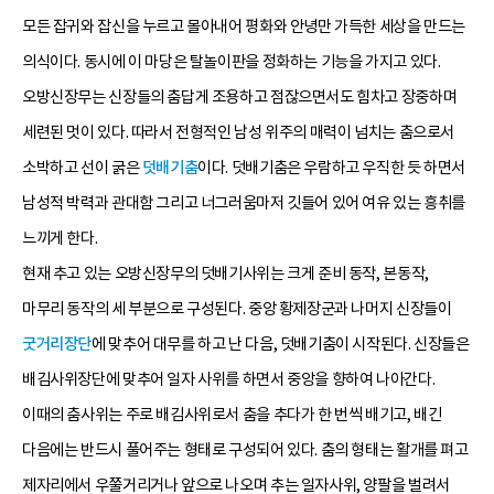
모든 잡귀와 잡신을 누르고 몰아내어 평화와 안녕만 가득한 세상을 만드는
의식이다. 동시에 이 마당은 탈놀이판을 정화하는 기능을 가지고 있다.
오방신장무는 신장들의 춤답게 조용하고 점잖으면서도 힘차고 장중하며
세련된 멋이 있다. 따라서 전형적인 남성 위주의 매력이 넘치는 춤으로서
소박하고 선이 굵은
덧배기춤
이다. 덧배기춤은 우람하고 우직한 듯 하면서
남성적 박력과 관대함 그리고 너그러움마저 깃들어 있어 여유 있는 흥취를
느끼게 한다.
현재 추고 있는 오방신장무의 덧배기사위는 크게 준비 동작, 본동작,
마무리 동작의 세 부분으로 구성된다. 중앙 황제장군과 나머지 신장들이
굿거리장단
에 맞추어 대무를 하고 난 다음, 덧배기춤이 시작된다. 신장들은
배김사위장단에 맞추어 일자 사위를 하면서 중앙을 향하여 나아간다.
이때의 춤사위는 주로 배김사위로서 춤을 추다가 한 번씩 배기고, 배긴
다음에는 반드시 풀어주는 형태로 구성되어 있다. 춤의 형태는 활개를 펴고
제자리에서 우쭐거리거나 앞으로 나오며 추는 일자사위, 양팔을 벌려서