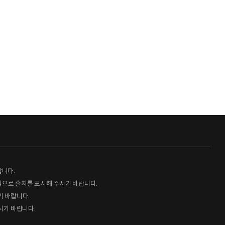
랍니다.
형식으로 출처를 표시해 주시기 바랍니다.
기 바랍니다.
시기 바랍니다.