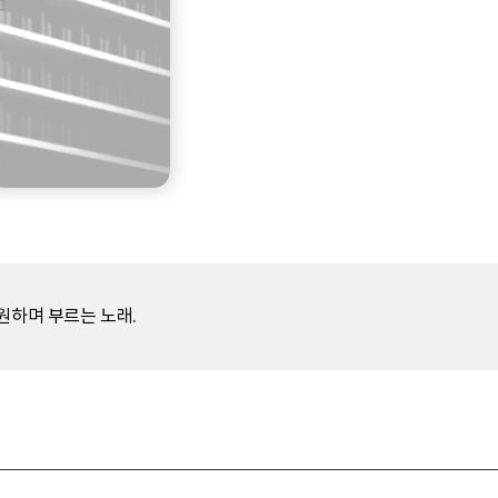
원하며 부르는 노래.