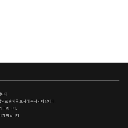
랍니다.
형식으로 출처를 표시해 주시기 바랍니다.
기 바랍니다.
시기 바랍니다.