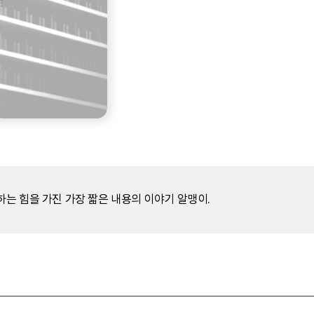
하는 힘을 가진 가장 짧은 내용의 이야기 알맹이.