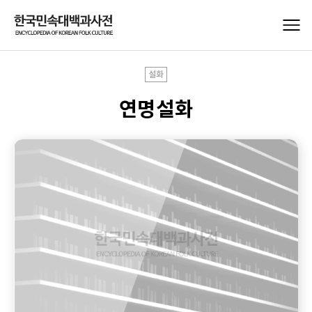
설화
연명설화