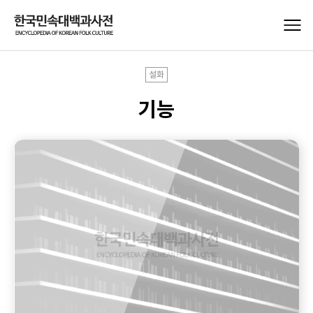
설화
기능