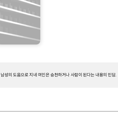
그 남성의 도움으로 지네 여인은 승천하거나 사람이 된다는 내용의 민담.