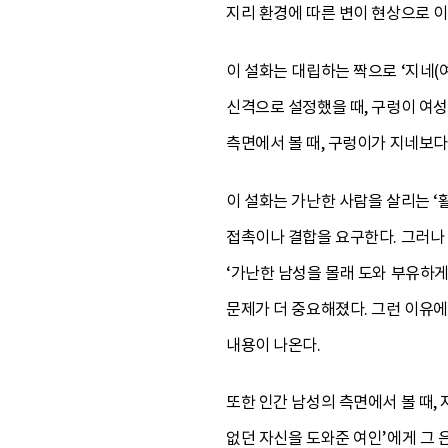
지리 환경에 따른 변이 현상으로 
이 설화는 대립하는 짝으로 ‘지네(여
신격으로 설정했을 때, 구렁이 여성
측면에서 볼 때, 구렁이가 지네보
이 설화는 가난한 사람을 살리는 ‘
접촉이나 결합을 요구한다. 그러나 
‘가난한 남성을 몰래 도와 부유하게
문제가 더 중요해졌다. 그런 이유
내용이 나온다.
또한 인간 남성의 측면에서 볼 때,
없던 자신을 도와준 여인’에게 그 