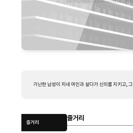
가난한 남성이 지네 여인과 살다가 신의를 지키고, 
줄거리
줄거리