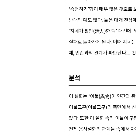
‘승천하기’형이 매우 많은 것으로 
반대의 예도 많다. 둘은 대개 천상
‘지네가 활인(活人)한 덕’ 대신에 
실패로 돌아가게 된다. 이때 지네는
때, 인간과의 관계가 파탄난다는 것
분석
이 설화는 ‘이물(異物)이 인간과 
이물교혼(이물교구)의 측면에서 신
있다. 또한 이 설화 속의 이물이 
전체 용사설화의 관계들 속에서 차