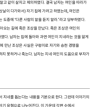
 말고 같이 살자고 제의하였다. 결국 남자는 여인을 따라가
삿날이 다가와서) 자기 집에 가려고 하였는데, 여인은
 도중에 ‘다른 사람의 말을 듣지 말라.’라고 당부하였다.
아오는 길에 죽은 조상을 만났다. 죽은 조상은 여인의
 하였다. 남자는 집에 돌아와 과연 여인이 지네라는 것을 알게
중에 만난 조상은 사실은 구렁이로 자기와 승천 경쟁을
천하지 못하거나 죽는다. 남자는 지네 여인의 도움으로 부자가
서 지네를 돕는다는 내용을 기본으로 한다. 그런데 이야기의
야기 유형으로 나누어진다. 이 가운데 각편 수에서