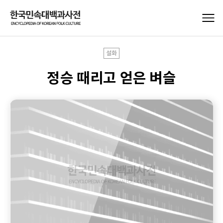
설화
정승 때리고 얻은 벼슬