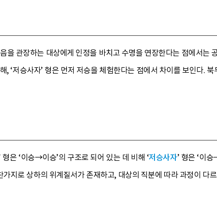
 죽음을 관장하는 대상에게 인정을 바치고 수명을 연장한다는 점에서는 공
해, ‘저승사자’ 형은 먼저 저승을 체험한다는 점에서 차이를 보인다.
’ 형은 ‘이승→이승’의 구조로 되어 있는 데 비해 ‘
저승사자
’ 형은 ‘이
가지로 상하의 위계질서가 존재하고, 대상의 직분에 따라 과정이 다르게