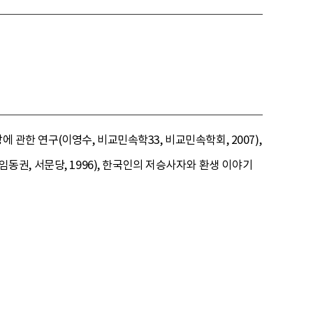
 관한 연구(이영수, 비교민속학33, 비교민속학회, 2007),
임동권, 서문당, 1996), 한국인의 저승사자와 환생 이야기