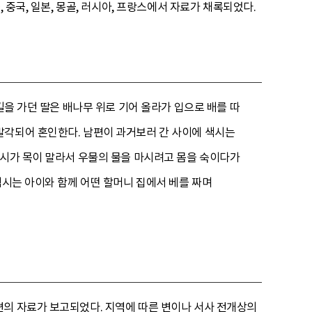
 중국, 일본, 몽골, 러시아, 프랑스에서 자료가 채록되었다.
길을 가던 딸은 배나무 위로 기어 올라가 입으로 배를 따
발각되어 혼인한다. 남편이 과거보러 간 사이에 색시는
색시가 목이 말라서 우물의 물을 마시려고 몸을 숙이다가
색시는 아이와 함께 어떤 할머니 집에서 베를 짜며
편의 자료가 보고되었다. 지역에 따른 변이나 서사 전개상의