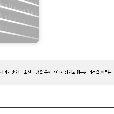
 처녀가 혼인과 출산 과정을 통해 손이 재생되고 행복한 가정을 이루는 