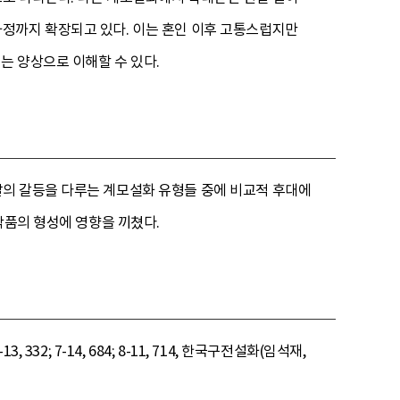
정까지 확장되고 있다. 이는 혼인 이후 고통스럽지만
는 양상으로 이해할 수 있다.
딸의 갈등을 다루는 계모설화 유형들 중에 비교적 후대에
작품의 형성에 영향을 끼쳤다.
, 332; 7-14, 684; 8-11, 714, 한국구전설화(임석재,