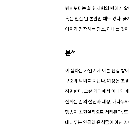
변이보다는 화소 차원의 변이가 확인
혹은 전실 딸 본인인 예도 있다. 
아이가 정착하는 장소, 아내를 찾아
분석
이 설화는 가임기에 이른 전실 딸이
구조와 의미를 지닌다. 여성은 초
직면한다. 그런 의미에서 이때의 
설화는 손의 절단과 재생, 배나무
행방이 초현실적으로 처리된다. 또 
배나무는 인공의 음식물이 아닌 자