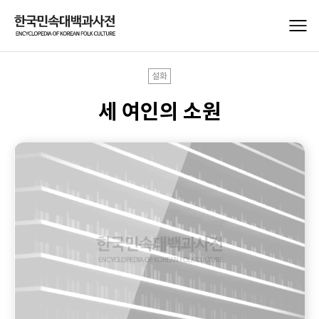
설화
세 여인의 소원