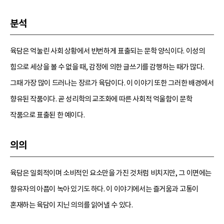
분석
육담은 억눌린 사회 상황에서 빈번하게 표출되는 문학 양식이다. 이성의
힘으로 세상을 볼 수 없을 때, 감정에 의한 글쓰기를 감행하는 때가 많다.
그때 가장 많이 드러나는 장르가 육담이다. 이 이야기 또한 그러한 배경에서
향유된 작품이다. 곧 성리학의 교조화에 따른 사회적 억울함이 문학
작품으로 표출된 한 예이다.
의의
육담은 일회적이며 소비적인 요소만을 가진 것처럼 비치지만, 그 이면에는
향유자의 아픔이 녹아 있기도 하다. 이 이야기에서는 즐거움과 고통이
혼재하는 육담이 지닌 의의를 읽어낼 수 있다.