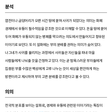
분석
엽전이나 금덩어리가 오랜 시간 땅에 묻혀 사귀가 되었다는 의미는 화폐
경제에서 유통이 필수적임을 강조한 것으로 이해할 수 있다. 돈을 땅에 묻어
두어 화폐가 유통되지 않는 병폐를 막으려는 의도에서 만들어지고 향유된
이야기로 보인다. 또 이 설화에는 부의 분배를 권하는 의미가 숨어 있다.
나그네가 사귀를 물리치는 과정에서 사귀들은 자신들을 파내 마을
사람들에게 나눠줄 것을 간청하고 있다. 이는 곧 탐욕스러운 부자들에게
집중된 부를 수많은 백성에게 고루 나누는 것이 세상을 편안하게 하는
방편이라고 제시하며 부의 고른 분배를 강조한다고 볼 수 있다.
의의
전국적 분포를 보이는 설화로, 경제와 유통에 관련된 이야기라는 특징이