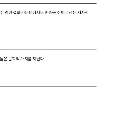
수 관련 설화 가운데에서도 민중을 주체로 삼는 서사적
높은 문학적 가치를 지닌다.