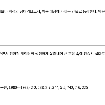
다 백정의 상대역으로서, 이용 대상에 가까운 인물로 등장한다. 박문
.
면서 전형적 캐릭터를 생생하게 살려내어 큰 호응 속에 전승된 설화로
80～1988) 2-2, 238; 2-7, 344; 5-5, 742; 7-6, 225.