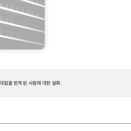
대접을 받게 된 사람에 대한 설화.