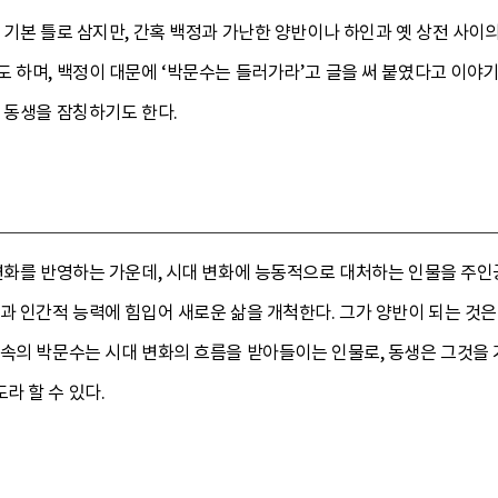
 기본 틀로 삼지만, 간혹 백정과 가난한 양반이나 하인과 옛 상전 사
 하며, 백정이 대문에 ‘박문수는 들러가라’고 글을 써 붙였다고 이야
 동생을 잠칭하기도 한다.
변화를 반영하는 가운데, 시대 변화에 능동적으로 대처하는 인물을 주인
과 인간적 능력에 힘입어 새로운 삶을 개척한다. 그가 양반이 되는 것
속의 박문수는 시대 변화의 흐름을 받아들이는 인물로, 동생은 그것을 
라 할 수 있다.