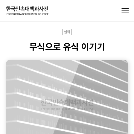
설화
무식으로 유식 이기기