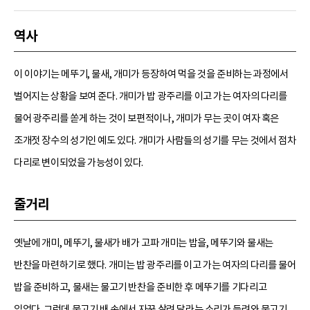
역사
이 이야기는 메뚜기, 물새, 개미가 등장하여 먹을 것을 준비하는 과정에서
벌어지는 상황을 보여 준다. 개미가 밥 광주리를 이고 가는 여자의 다리를
물어 광주리를 쏟게 하는 것이 보편적이나, 개미가 무는 곳이 여자 혹은
조개젓 장수의 성기인 예도 있다. 개미가 사람들의 성기를 무는 것에서 점차
다리로 변이되었을 가능성이 있다.
줄거리
옛날에 개미, 메뚜기, 물새가 배가 고파 개미는 밥을, 메뚜기와 물새는
반찬을 마련하기로 했다. 개미는 밥 광주리를 이고 가는 여자의 다리를 물어
밥을 준비하고, 물새는 물고기 반찬을 준비한 후 메뚜기를 기다리고
있었다. 그런데 물고기 배 속에서 자꾸 살려 달라는 소리가 들려와 물고기