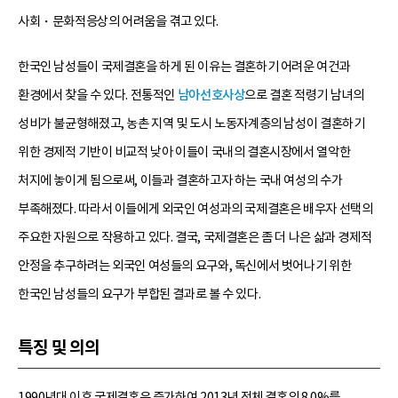
사회・문화적응상의 어려움을 겪고 있다.
한국인 남성들이 국제결혼을 하게 된 이유는 결혼하기 어려운 여건과
환경에서 찾을 수 있다. 전통적인
남아선호사상
으로 결혼 적령기 남녀의
성비가 불균형해졌고, 농촌 지역 및 도시 노동자계층의 남성이 결혼하기
위한 경제적 기반이 비교적 낮아 이들이 국내의 결혼시장에서 열악한
처지에 놓이게 됨으로써, 이들과 결혼하고자 하는 국내 여성의 수가
부족해졌다. 따라서 이들에게 외국인 여성과의 국제결혼은 배우자 선택의
주요한 자원으로 작용하고 있다. 결국, 국제결혼은 좀 더 나은 삶과 경제적
안정을 추구하려는 외국인 여성들의 요구와, 독신에서 벗어나기 위한
한국인 남성들의 요구가 부합된 결과로 볼 수 있다.
특징 및 의의
1990년대 이후 국제결혼은 증가하여 2013년 전체 결혼의 8.0%를