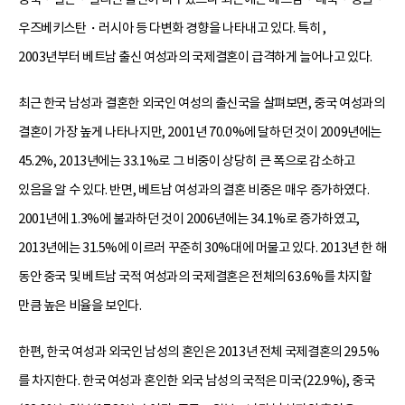
우즈베키스탄・러시아 등 다변화 경향을 나타내고 있다. 특히 ,
2003년부터 베트남 출신 여성과의 국제결혼이 급격하게 늘어나고 있다.
최근 한국 남성과 결혼한 외국인 여성의 출신국을 살펴보면, 중국 여성과의
결혼이 가장 높게 나타나지만, 2001년 70.0%에 달하던 것이 2009년에는
45.2%, 2013년에는 33.1%로 그 비중이 상당히 큰 폭으로 감소하고
있음을 알 수 있다. 반면, 베트남 여성과의 결혼 비중은 매우 증가하였다.
2001년에 1.3%에 불과하던 것이 2006년에는 34.1%로 증가하였고,
2013년에는 31.5%에 이르러 꾸준히 30%대에 머물고 있다. 2013년 한 해
동안 중국 및 베트남 국적 여성과의 국제결혼은 전체의 63.6%를 차지할
만큼 높은 비율을 보인다.
한편, 한국 여성과 외국인 남성의 혼인은 2013년 전체 국제결혼의 29.5%
를 차지한다. 한국 여성과 혼인한 외국 남성의 국적은 미국(22.9%), 중국