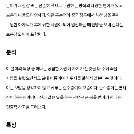
돈이거나 산삼 또는 단순히 떡으로 구원하는 방식의 다양한 변이가 있고
보은의 내용도 다양하다. 역관 홍순언이 중국 창루에서 삼천 냥을 주어
구원한 아가씨가 후에 귀한 사람이 되어 임진왜란 때 원병을 보내 준다는
보은담도 이에 포함된다.
분석
이 설화의 특징 중 하나는 궁핍한 사람이 자기 가진 것을 다 주어 죽을
사람을 살렸으면서도 끝내 이름이며 거주지를 말하지 않는다는 것이다.
이는 보답을 생각하지 않고 베푸는 순수증여의 모습이다. 순수증여는 본래
신이 하는 행위이다. 신과 같은 일을 하는 사람은 큰 복을 받아야 한다는
민중적 사고를 드러낸다.
특징