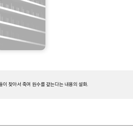
들이 찾아서 죽여 원수를 갚는다는 내용의 설화.