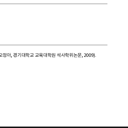
오정아, 경기대학교 교육대학원 석사학위논문, 2009).