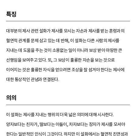
특징
대부분의 제사 관련 설화가 제사를 모시는 자손과 제사를 받는 혼령과의
혈연적 관계를 문제 삼고 있는 데 반해, 이 설화는 다른 사람의 제사를
지내는 데 도움을 주는 것이 소용없는 일이 아니라 보상 받아 마땅한 큰
선행임을 보여주고 있다. 또, 그 보상이 훌륭한 자손을 보는 것으로
이어지는 것은 훌륭한 자식을 얻으려면 조상을 잘 섬겨야 한다는 제사에
대한 통상적인 관념과 연결된다.
의의
이 설화는 제사를 지내는 행위의 더욱 넓은 의미에 대해 시사한다.
양자보다는 친자가, 딸보다는 아들이, 차자보다는 장자가 제사를 모셔야
한다는 일반적인 인식이 그것이다. 하지만 이 설화에서는 혈연적 친연성과