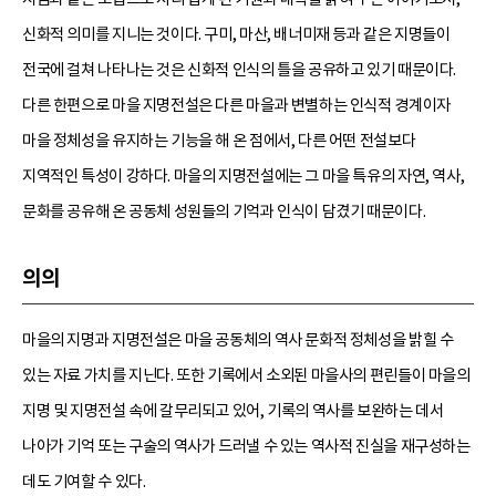
신화적 의미를 지니는 것이다. 구미, 마산, 배너미재 등과 같은 지명들이
전국에 걸쳐 나타나는 것은 신화적 인식의 틀을 공유하고 있기 때문이다.
다른 한편으로 마을 지명전설은 다른 마을과 변별하는 인식적 경계이자
마을 정체성을 유지하는 기능을 해 온 점에서, 다른 어떤 전설보다
지역적인 특성이 강하다. 마을의 지명전설에는 그 마을 특유의 자연, 역사,
문화를 공유해 온 공동체 성원들의 기억과 인식이 담겼기 때문이다.
의의
마을의 지명과 지명전설은 마을 공동체의 역사 문화적 정체성을 밝힐 수
있는 자료 가치를 지닌다. 또한 기록에서 소외된 마을사의 편린들이 마을의
지명 및 지명전설 속에 갈무리되고 있어, 기록의 역사를 보완하는 데서
나아가 기억 또는 구술의 역사가 드러낼 수 있는 역사적 진실을 재구성하는
데도 기여할 수 있다.