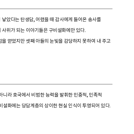
 낳았다는 탄생담, 어렸을 때 감사에게 들어온 송사를
 사위가 되는 이야기들은 구비설화에만 있다.
검을 얻었지만 셋째 아들의 눈빛을 감당하지 못하여 내 주고
아니라 호국에서 비범한 능력을 발휘한 민중적, 민족적
구비설화에는 당담계층의 상이한 현실 인식이 투영되어 있다.