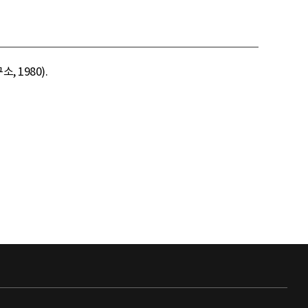
 1980).