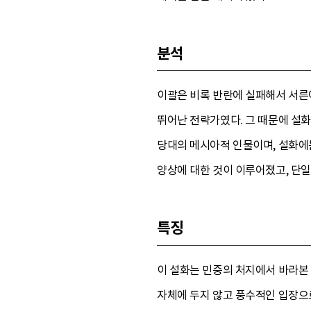
분석
이괄은 비록 반란에 실패해서 서른여
뛰어난 전략가였다. 그 때문에 설화
당대의 메시아적 인물이며, 설화에는
양상에 대한 것이 이루어졌고, 단일
특징
이 설화는 민중의 처지에서 바라본 
자체에 두지 않고 풍수적인 입장으