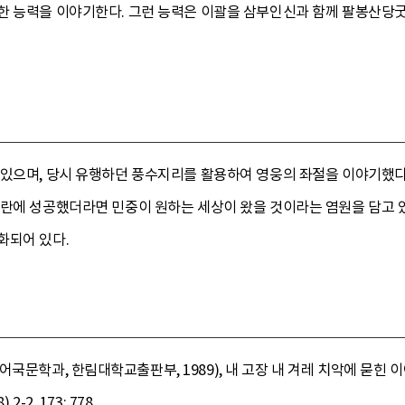
한 능력을 이야기한다. 그런 능력은 이괄을 삼부인신과 함께 팔봉산당굿의
 있으며, 당시 유행하던 풍수지리를 활용하여 영웅의 좌절을 이야기했다
란에 성공했더라면 민중이 원하는 세상이 왔을 것이라는 염원을 담고 있
화되어 있다.
국문학과, 한림대학교출판부, 1989), 내 고장 내 겨레 치악에 묻힌 이
2, 173; 778.