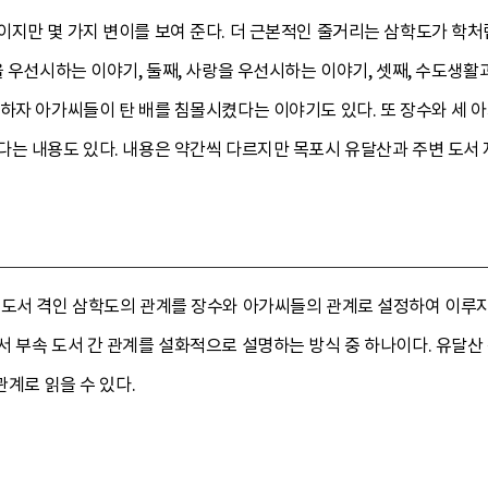
지만 몇 가지 변이를 보여 준다. 더 근본적인 줄거리는 삼학도가 학처럼
을 우선시하는 이야기, 둘째, 사랑을 우선시하는 이야기, 셋째, 수도생
 하자 아가씨들이 탄 배를 침몰시켰다는 이야기도 있다. 또 장수와 세 
다는 내용도 있다. 내용은 약간씩 다르지만 목포시 유달산과 주변 도서 
 도서 격인 삼학도의 관계를 장수와 아가씨들의 관계로 설정하여 이루지
 부속 도서 간 관계를 설화적으로 설명하는 방식 중 하나이다. 유달산 
관계로 읽을 수 있다.