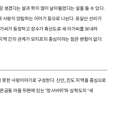
 생겼다는 설과 학이 많이 날아들었다는 설을 들 수 있다.
활과 사랑이 양립하는 이야기 등으로 나뉜다. 유달산 선비가
아가씨가 등장하고 장수가 흑산도로 세 아가씨를 보내려
지역 간의 관계가 모티프의 중심이라는 점은 변함이 없다.
 못한 사랑이야기로 구성한다. 신안, 진도 지역을 중심으로
온금동 마을 뒤편에 있는 ‘장사바위’와 삼학도의 ‘세