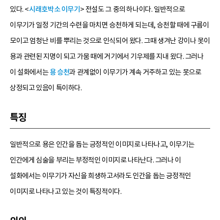
있다. <
시래호박소 이무기
> 전설도 그 중의 하나이다. 일반적으로
이무기가 일정 기간의 수련을 마치면 승천하게 되는데, 승천할 때에 구름이
모이고 엄청난 비를 뿌리는 것으로 인식되어 왔다. 그때 생겨난 강이나 못이
용과 관련된 지명이 되고 가뭄 때에 거기에서 기우제를 지내 왔다. 그러나
이 설화에서는
용 승천
과 관계없이 이무기가 계속 거주하고 있는 못으로
상정되고 있음이 특이하다.
특징
일반적으로 용은 인간을 돕는 긍정적인 이미지로 나타나고, 이무기는
인간에게 심술을 부리는 부정적인 이미지로 나타난다. 그러나 이
설화에서는 이무기가 자신을 희생하고서라도 인간을 돕는 긍정적인
이미지로 나타나고 있는 것이 특징적이다.