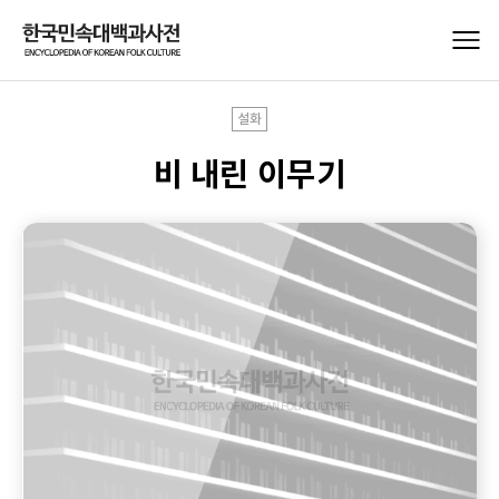
설화
비 내린 이무기