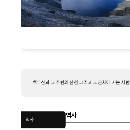
백두산과 그 주변의 산천 그리고 그 근처에 사는 사람
역사
역사