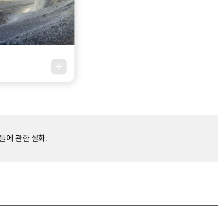
들에 관한 설화.