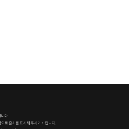
랍니다.
형식으로 출처를 표시해 주시기 바랍니다.