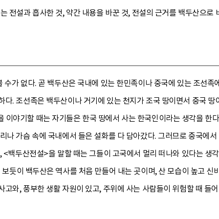
는 전설과 흡사한 것, 약간 내용을 바꾼 것, 전설의 근거를 백두산으로 
볼 수가 없다. 곧 백두산은 국내에 있는 한민족이나 중국에 있는 조선족
하다. 조선족은 백두산이나 거기에 있는 천지가 조국 땅이면서 중국 땅이
 이야기할 때는 자기들은 한국 땅에서 사는 한국인이라는 생각을 한다.
리나 가슴 속에 국내에서 들은 설화를 다 담아갔다. 그러므로 중국에서 
, <백두산전설>을 말할 때는 그들이 고국에서 멀리 떠나와 있다는 생
 보듯이 백두산은 역사를 처음 만들어 내는 곳이며, 산 모습이 높고 신
고와, 풍부한 생활 자원이 있고, 주위에 사는 사람들이 위험할 때 들어