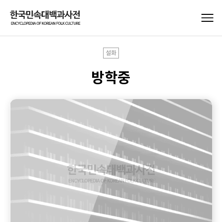
설화
방학중