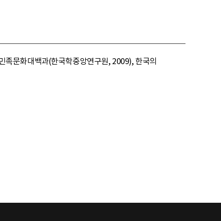
한국민족문화대백과(한국학중앙연구원, 2009), 한국의