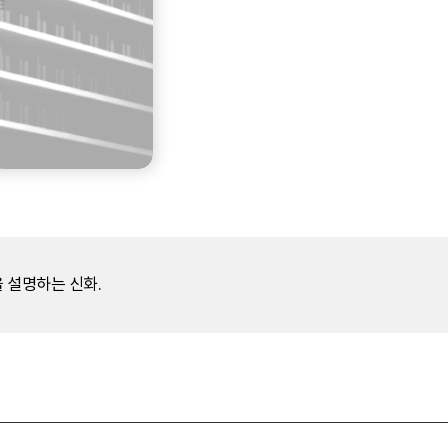
 설명하는 신화.