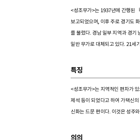
<성조무가>는 1937년에 간행된 
보고되었으며, 이후 주로 경기도 화
를 불렀다. 경남 일부 지역과 경기
일반 무가로 대체되고 있다. 21세
특징
<성조무가>는 지역적인 편차가 있
제석 등이 되었다고 하여 가택신의
신화는 드문 편이다. 이것은 성주와
의의