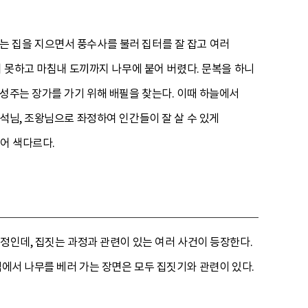
 집을 지으면서 풍수사를 불러 집터를 잘 잡고 여러
지 못하고 마침내 도끼까지 나무에 붙어 버렸다. 문복을 하니
 성주는 장가를 가기 위해 배필을 찾는다. 이때 하늘에서
석님, 조왕님으로 좌정하여 인간들이 잘 살 수 있게
어 색다르다.
정인데, 집짓는 과정과 관련이 있는 여러 사건이 등장한다.
역에서 나무를 베러 가는 장면은 모두 집짓기와 관련이 있다.