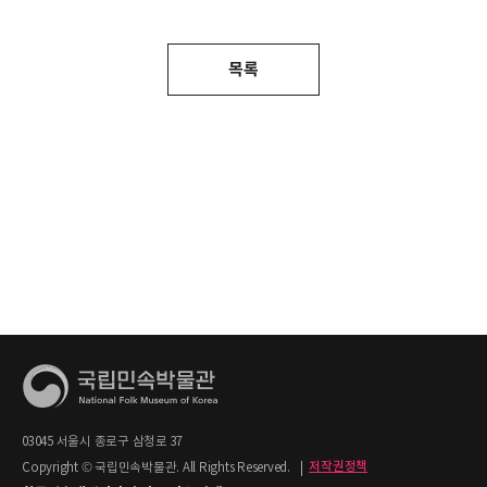
목록
03045 서울시 종로구 삼청로 37
Copyright © 국립민속박물관. All Rights Reserved.
|
저작권정책