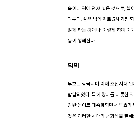
속이나 귀에 던져 넣은 것으로, 살이
다툰다. 살은 병의 위로 5치 가량
않게 하는 것이다. 이렇게 하여 이기
등이 행해진다.
의의
투호는 삼국시대 이래 조선시대 말
발달되었다. 특히 왕비를 비롯한 
일반 놀이로 대중화되면서 투호가 
것은 이러한 시대의 변화상을 말해