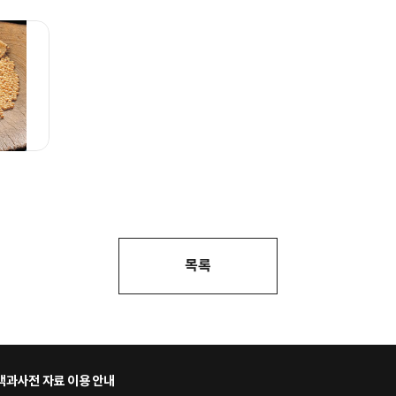
목록
과사전 자료 이용 안내