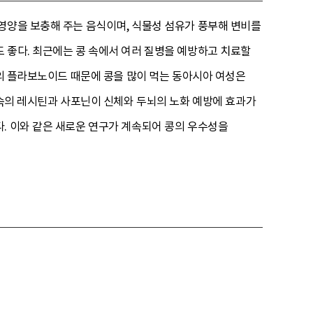
영양을 보충해 주는 음식이며, 식물성 섬유가 풍부해 변비를
 좋다. 최근에는 콩 속에서 여러 질병을 예방하고 치료할
속의 플라보노이드 때문에 콩을 많이 먹는 동아시아 여성은
 속의 레시틴과 사포닌이 신체와 두뇌의 노화 예방에 효과가
. 이와 같은 새로운 연구가 계속되어 콩의 우수성을