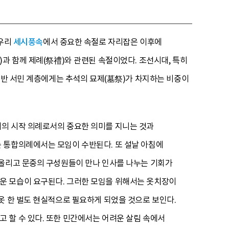
 우리
세시풍속
에서 중요한 속절로 자리잡은 이후에
과 함께 제례(祭禮)와 관련된 속절이었다. 조선시대, 특히
일반 서민 계층에게는 추석의 묘제(墓祭)가 차지하는 비중이
해의 시작 의례로서의 중요한 의미를 지니는 것과
 통합의례에서는 모임이 수반된다. 또 설날 아침에
 올리고 문중의 구성원들이 만나 인사를 나누는 기회가
운 모습이 요구된다. 그러한 모임을 위해서는 옷치장이
옷 한 벌도 현실적으로 필요하게 되었을 것으로 보인다.
 할 수 있다. 또한 민간에서는 어려운 살림 속에서