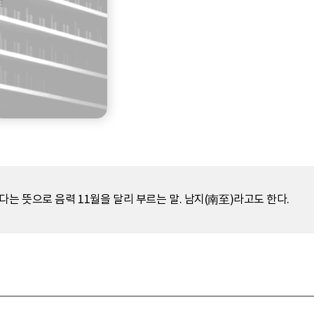
는 뜻으로 음력 11월을 달리 부르는 말. 남지(南至)라고도 한다.