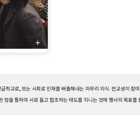
상급학교로, 또는 사회로 인재를 배출해내는 마무리 의식. 전교생이 참
 정을 통하여 서로 돕고 협조하는 태도를 지니는 것에 행사의 목표를 