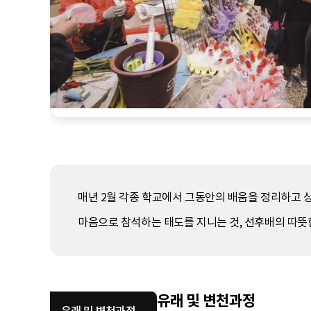
매년 2월 각종 학교에서 그동안의 배움을 정리하고 
마음으로 참석하는 태도를 지니는 것, 선후배의 따뜻한
유래 및 변천과정