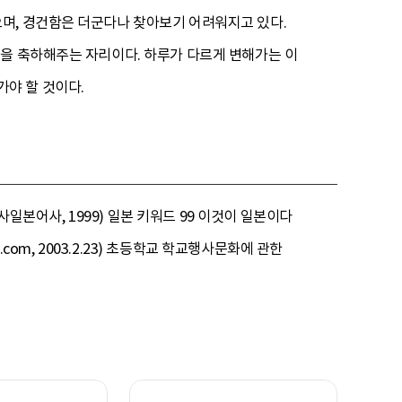
며, 경건함은 더군다나 찾아보기 어려워지고 있다.
것을 축하해주는 자리이다. 하루가 다르게 변해가는 이
야 할 것이다.
사일본어사, 1999) 일본 키워드 99 이것이 일본이다
lgu.com, 2003.2.23) 초등학교 학교행사문화에 관한