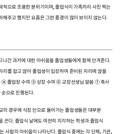
전체적으로 조용한 분위기이며, 졸업식이 가족끼리 사진 찍는
하해주고 했지만 요즘은 그런 풍경이 많이 보이지 않는다.
 지나간 과거에 대한 아쉬움을 졸업생들에게 함께 안겨준다.
 자리를 잡고 앉아 졸업생이 입장하여 준비된 자리에 앉을
 ④ 졸업장 수여 ⑤ 상장 수여 ⑥ 교장선생님 말씀 ⑦ 축사
사 순으로 진행된다.
교의 경우에 식장 안으로 들어가는 졸업생들은 대부분
을 끈다. 졸업식 날에도 여전히 지각하는 학생과 졸업식
사람의 아쉬움이 나타난다. 졸업식 중에는 각 단체, 기관,