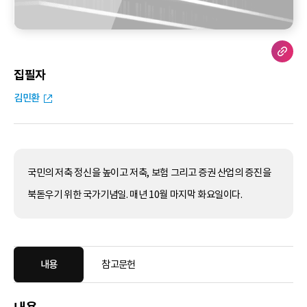
집필자
김민환
국민의 저축 정신을 높이고 저축, 보험 그리고 증권 산업의 증진을
북돋우기 위한 국가기념일. 매년 10월 마지막 화요일이다.
내용
참고문헌