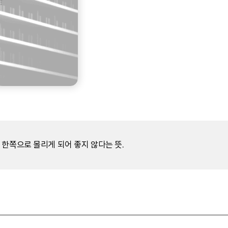
 한쪽으로 몰리게 되어 좋지 않다는 뜻.