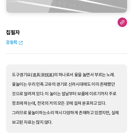
집필자
강등학
도구경기요(道具演技謠)의 하나로서 윷을 놀면서 부르는 노래.
윷놀이는 우리 민족 고유의 경기로 신라시대에도 이미 존재했던
것으로 알려져 있다. 이 놀이는 설날부터 보름에 이르기까지 주로
정초에 하는데, 전국의 거의 모든 곳에 걸쳐 분포하고 있다.
그러므로 윷놀이하는소리 역시 다양하게 존재하고 있겠지만, 실제
보고된 자료는 많지 않다.