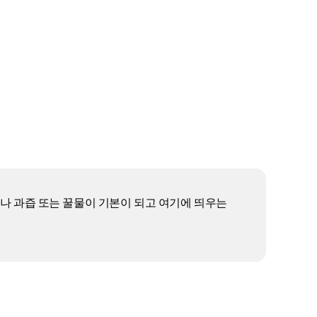
이나 과즙 또는 꿀물이 기본이 되고 여기에 띄우는