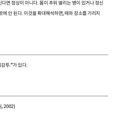
다면 정상이 아니다. 몸이 추워 떨리는 병이 있거나 정신
밖에 안 된다. 이것을 확대해석하면, 때와 장소를 가리지
털감투.”가 있다.
 2002)