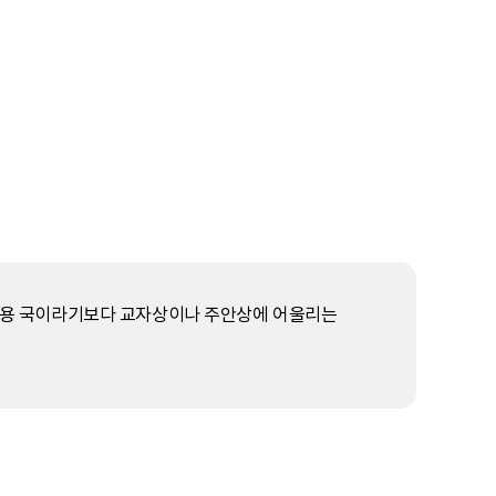
飯床)용 국이라기보다 교자상이나 주안상에 어울리는