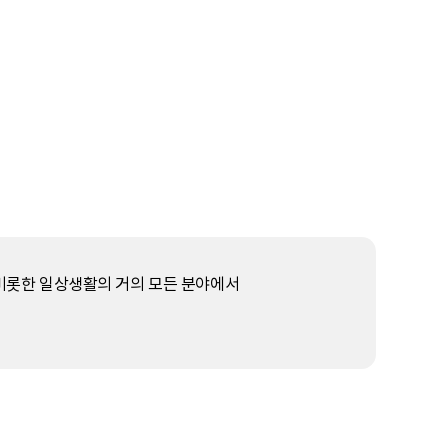
롯한 일상생활의 거의 모든 분야에서