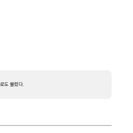
)로도 불렀다.