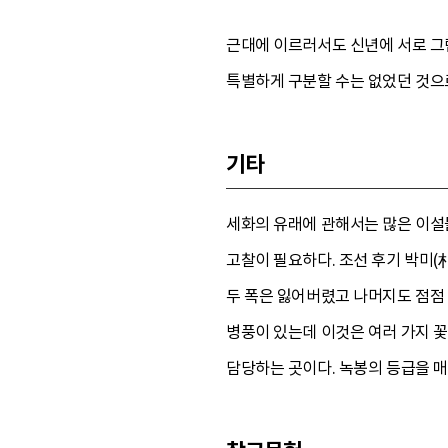
근대에 이르러서도 신년에 서로 그
특별하게 구분할 수는 없었던 것으
기타
세화의 유래에 관해서는 많은 이설
고찰이 필요하다. 조선 후기 박미
두 폭은 잃어버렸고 나머지도 점점 
병풍이 있는데 이것은 여러 가지 꽃
담당하는 곳이다. 녹봉의 등급을 매