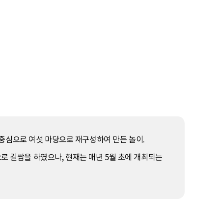
중심으로 여섯 마당으로 재구성하여 만든 놀이.
으로 길쌈을 하였으나, 현재는 매년 5월 초에 개최되는