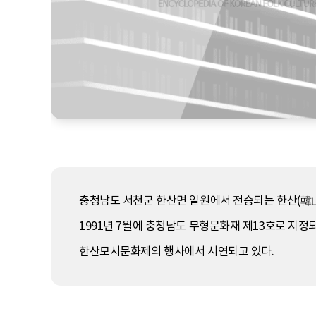
충청남도 서천군 한산면 일원에서 전승되는 한산(韓山
1991년 7월에 충청남도 무형문화재 제13호로 지정
한산모시문화제의 행사에서 시연되고 있다.