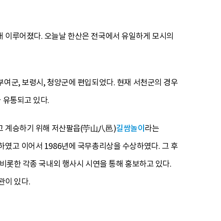
래 이루어졌다. 오늘날 한산은 전국에서 유일하게 모시의
부여군, 보령시, 청양군에 편입되었다. 현재 서천군의 경우
 유통되고 있다.
고 계승하기 위해 저산팔읍(苧山八邑)
길쌈놀이
라는
하였고 이어서 1986년에 국무총리상을 수상하였다. 그 후
 비롯한 각종 국내외 행사시 시연을 통해 홍보하고 있다.
관이 있다.